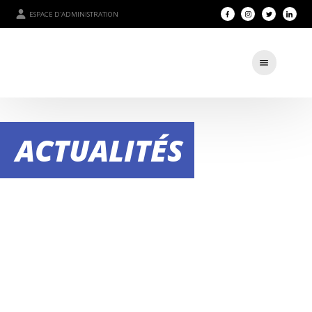
ESPACE D'ADMINISTRATION
ACTUALITÉS