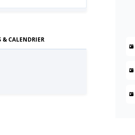
 & CALENDRIER