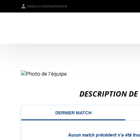
ESPACE D'ADMINISTRATION
DESCRIPTION DE 