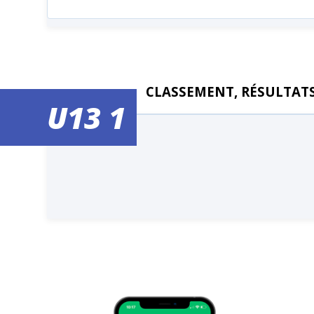
CLASSEMENT, RÉSULTATS
U13 1