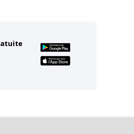
ratuite