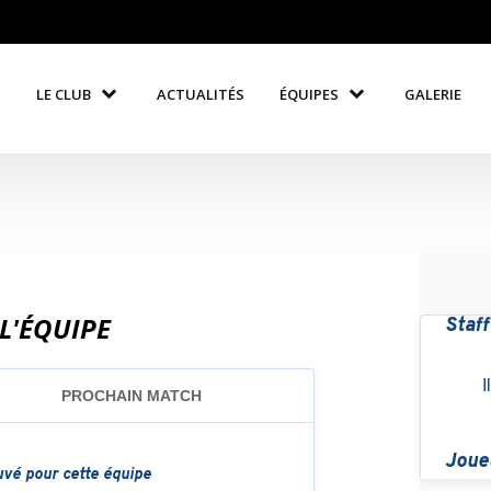
LE CLUB
ACTUALITÉS
ÉQUIPES
GALERIE
L'ÉQUIPE