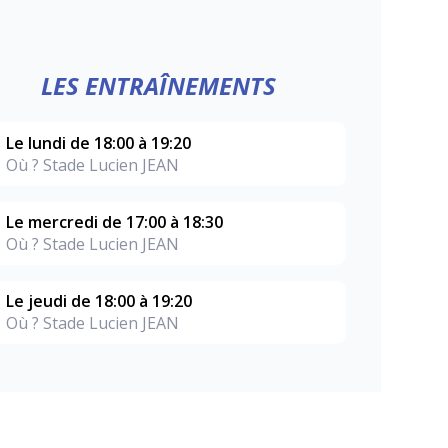
LES ENTRAÎNEMENTS
Le lundi de 18:00 à 19:20
Où ? Stade Lucien JEAN
Le mercredi de 17:00 à 18:30
Où ? Stade Lucien JEAN
Le jeudi de 18:00 à 19:20
Où ? Stade Lucien JEAN