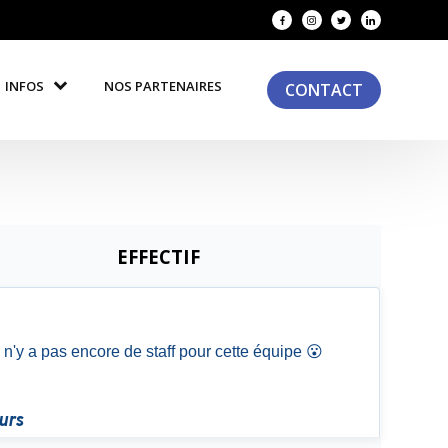
INFOS
NOS PARTENAIRES
CONTACT
EFFECTIF