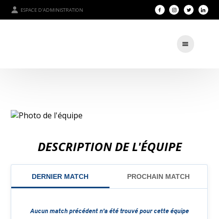
ESPACE D'ADMINISTRATION
DESCRIPTION DE L'ÉQUIPE