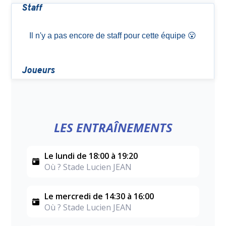
LES ENTRAÎNEMENTS
Le lundi de 18:00 à 19:20
Où ? Stade Lucien JEAN
Le mercredi de 14:30 à 16:00
Où ? Stade Lucien JEAN