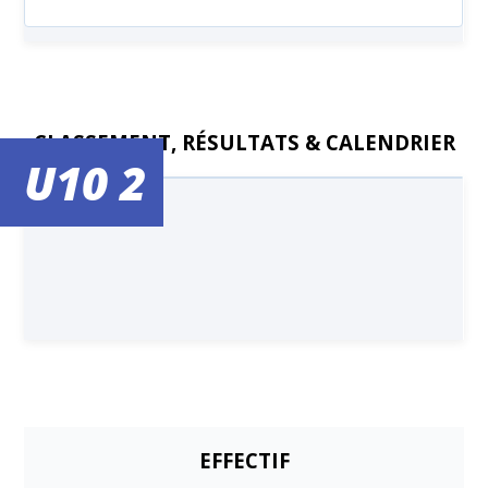
CLASSEMENT, RÉSULTATS & CALENDRIER
U10 2
EFFECTIF