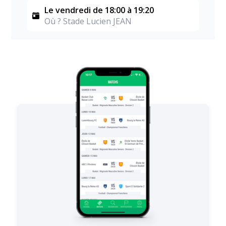
Le vendredi de 18:00 à 19:20
Où ? Stade Lucien JEAN