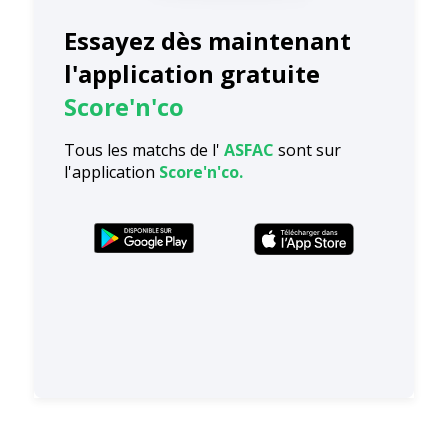
Essayez dès maintenant
l'application gratuite
Score'n'co
Tous les matchs de l'
ASFAC
sont sur
l'application
Score'n'co.