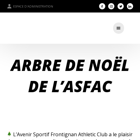
ESPACE D'ADMINISTRATION
ARBRE DE NOËL
DE L’ASFAC
L’Avenir Sportif Frontignan Athletic Club a le plaisir