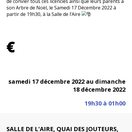
de convier tous ces licenciés ainsi que leurs parents à
son Arbre de Noël, le Samedi 17 Décembre 2022 à
partir de 19h30, à la Salle de l’Aire
€
samedi 17 décembre 2022 au dimanche
18 décembre 2022
19h30 à 01h00
SALLE DE L'AIRE, QUAI DES JOUTEURS,