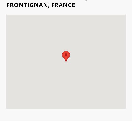
FRONTIGNAN, FRANCE