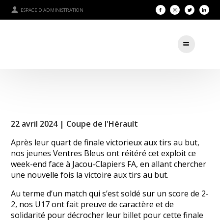
ESPACE D'ADMINISTRATION
22 avril 2024 |
Coupe de l'Hérault
Après leur quart de finale victorieux aux tirs au but,
nos jeunes Ventres Bleus ont réitéré cet exploit ce
week-end face à Jacou-Clapiers FA, en allant chercher
une nouvelle fois la victoire aux tirs au but.
Au terme d’un match qui s’est soldé sur un score de 2-
2, nos U17 ont fait preuve de caractère et de
solidarité pour décrocher leur billet pour cette finale