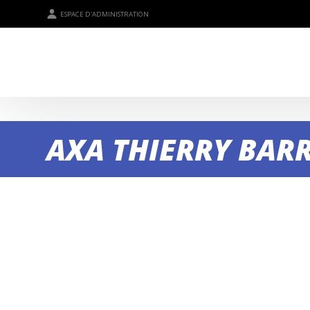
ESPACE D'ADMINISTRATION
AXA THIERRY BAR