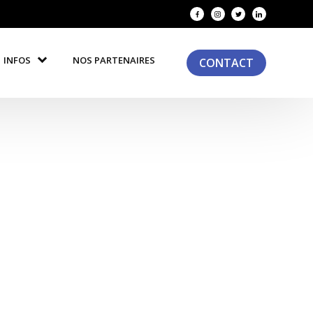
INFOS
NOS PARTENAIRES
CONTACT