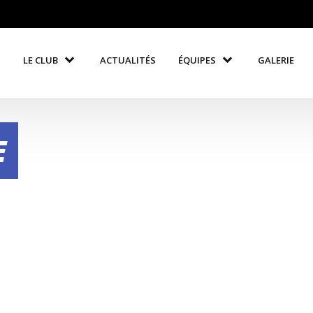
LE CLUB
ACTUALITÉS
ÉQUIPES
GALERIE
E