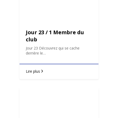
Jour 23 / 1 Membre du
club
Jour 23 Découvrez qui se cache
derrière le…
Lire plus