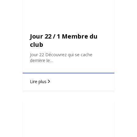
Jour 22 / 1 Membre du
club
Jour 22 Découvrez qui se cache
derrière le…
Lire plus