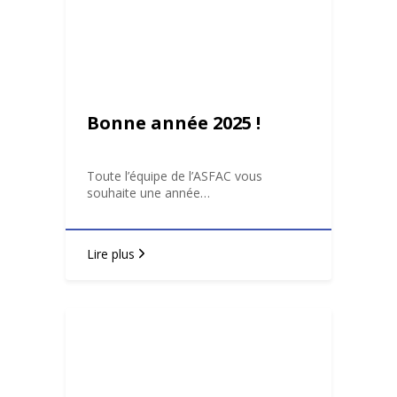
Bonne année 2025 !
Toute l’équipe de l’ASFAC vous
souhaite une année…
Lire plus