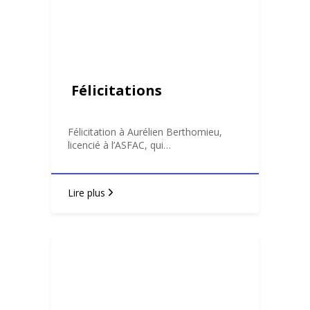
Félicitations
Félicitation à Aurélien Berthomieu,
licencié à l’ASFAC, qui…
Lire plus