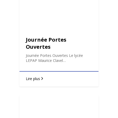
Journée Portes
Ouvertes
Journée Portes Ouvertes Le lycée
LEPAP Maurice Clavel…
Lire plus