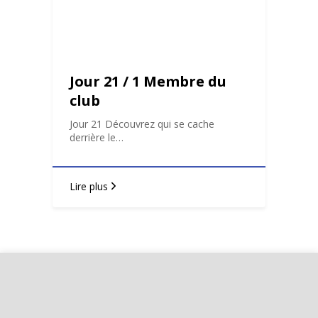
Jour 21 / 1 Membre du
club
Jour 21 Découvrez qui se cache
derrière le…
Lire plus