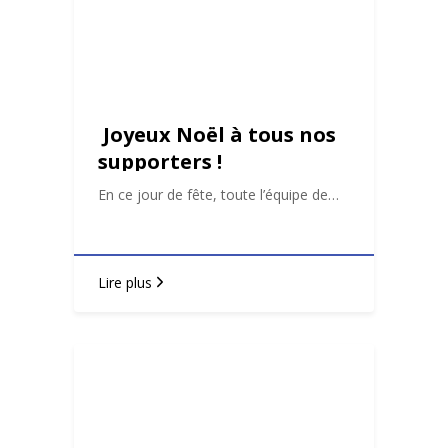
Joyeux Noël à tous nos
supporters !
En ce jour de fête, toute l’équipe de…
Lire plus