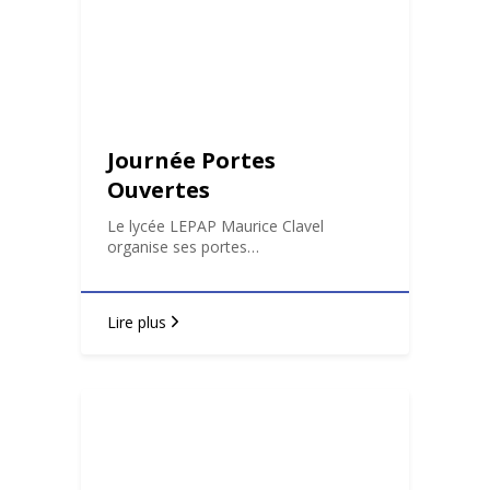
Journée Portes
Ouvertes
Le lycée LEPAP Maurice Clavel
organise ses portes…
Lire plus