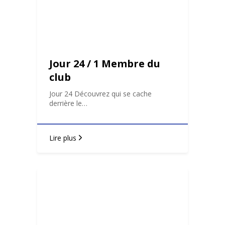
Jour 24 / 1 Membre du
club
Jour 24 Découvrez qui se cache
derrière le…
Lire plus