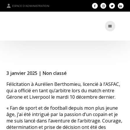
ESPACE D'ADMINISTRATION
3 janvier 2025 |
Non classé
Félicitation à Aurélien Berthomieu, licencié à l’ASFAC,
qui a officié en tant qu’arbitre lors du match entre
Gérone et Liverpool le mardi 10 décembre dernier.
« Fan de sport et de football depuis mon plus jeune
âge, j’ai été intrigué par la passion d’un copain et je
me suis lancé dans l’aventure de l’arbitrage. Courage,
détermination et prise de décision ont été des