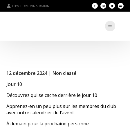
ESPACE D'ADMINISTRATION
12 décembre 2024 |
Non classé
Jour 10
Découvrez qui se cache derrière le jour 10
Apprenez-en un peu plus sur les membres du club
avec notre calendrier de l’avent
À demain pour la prochaine personne