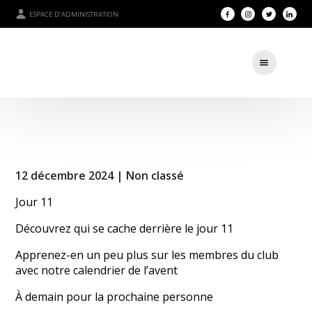
ESPACE D'ADMINISTRATION
12 décembre 2024 |
Non classé
Jour 11
Découvrez qui se cache derrière le jour 11
Apprenez-en un peu plus sur les membres du club
avec notre calendrier de l’avent
À demain pour la prochaine personne