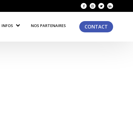
INFOS
NOS PARTENAIRES
CONTACT