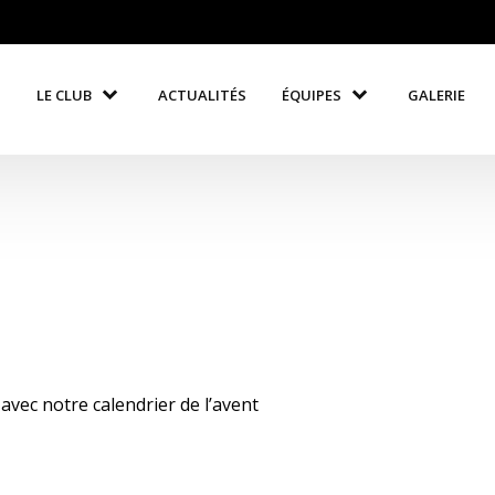
LE CLUB
ACTUALITÉS
ÉQUIPES
GALERIE
vec notre calendrier de l’avent