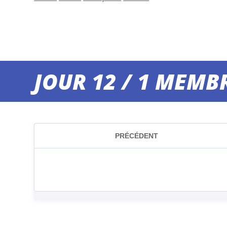
JOUR 12 / 1 MEMB