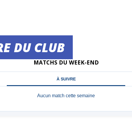
RE DU CLUB
MATCHS DU WEEK-END