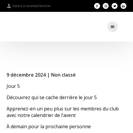
ESPACE D'ADMINISTRATION
9 décembre 2024 |
Non classé
Jour 5
Découvrez qui se cache derrière le jour 5
Apprenez-en un peu plus sur les membres du club
avec notre calendrier de l’avent
À demain pour la prochaine personne