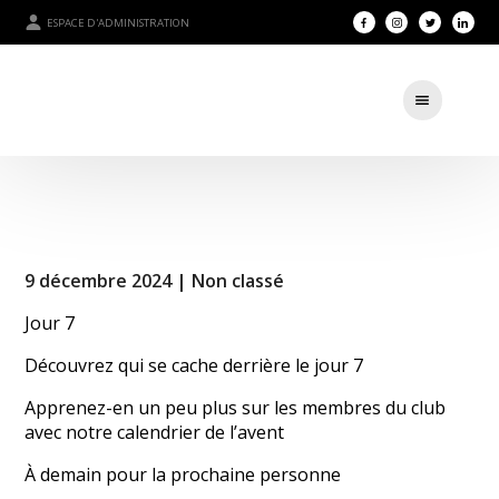
ESPACE D'ADMINISTRATION
9 décembre 2024 |
Non classé
Jour 7
Découvrez qui se cache derrière le jour 7
Apprenez-en un peu plus sur les membres du club
avec notre calendrier de l’avent
À demain pour la prochaine personne