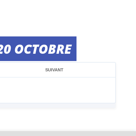
20 OCTOBRE