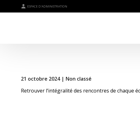
ESPACE D'ADMINISTRATION
21 octobre 2024 |
Non classé
Retrouver l’intégralité des rencontres de chaque 