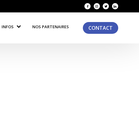
INFOS
NOS PARTENAIRES
CONTACT