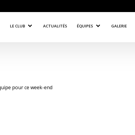
LE CLUB
ACTUALITÉS
ÉQUIPES
GALERIE
équipe pour ce week-end