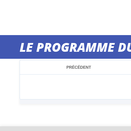
LE PROGRAMME DU